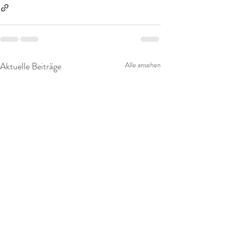
Aktuelle Beiträge
Alle ansehen