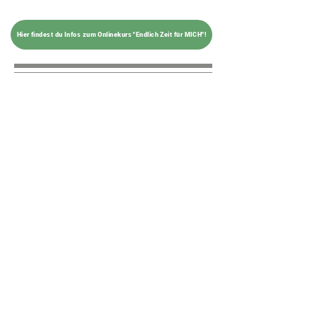
Hier findest du Infos zum Onlinekurs "Endlich Zeit für MICH"!