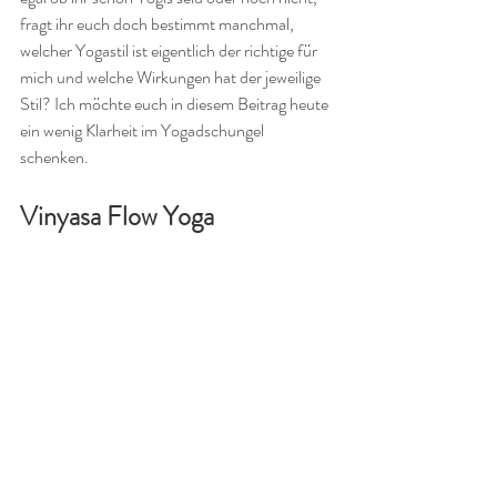
fragt ihr euch doch bestimmt manchmal, 
welcher Yogastil ist eigentlich der richtige für 
mich und welche Wirkungen hat der jeweilige 
Stil? Ich möchte euch in diesem Beitrag heute 
ein wenig Klarheit im Yogadschungel 
schenken.
Vinyasa Flow Yoga