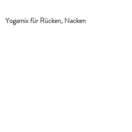
Yogamix für Rücken, Nacken