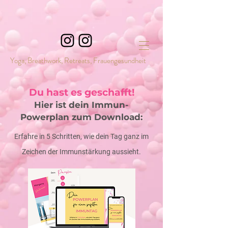
Yoga, Breathwork, Retreats, Frauengesundheit
Du hast es geschafft!
Hier ist dein Immun-
Powerplan zum Download:
Erfahre in 5 Schritten, wie dein Tag ganz im
Zeichen der Immunstärkung aussieht.