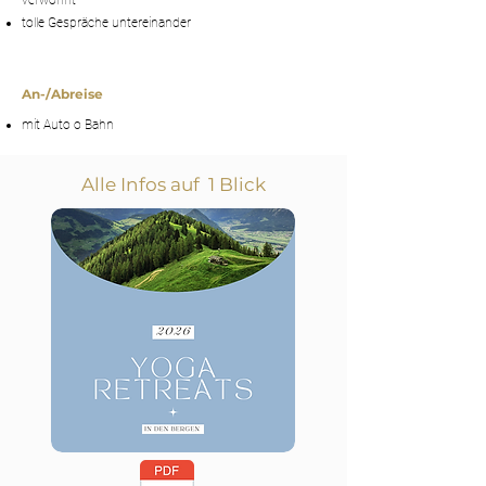
verwöhnt
tolle Gespräche untereinander
An-/Abreise
mit Auto o Bahn
Alle Infos auf 1 Blick