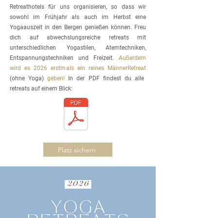
Retreathotels für uns organisieren, so dass wir
sowohl im Frühjahr als auch im Herbst eine
Yogaauszeit in den Bergen genießen können.
Freu
dich auf abwechslungsreiche retreats mit
unterschiedlichen Yogastilen, Atemtechniken,
Entspannungstechniken und Freizeit.
Außerdem
wird es 2026 erstmals ein reines MännerRetreat
(ohne Yoga)
geben!
In der PDF findest du alle
retreats auf einem Blick:
Platz sichern