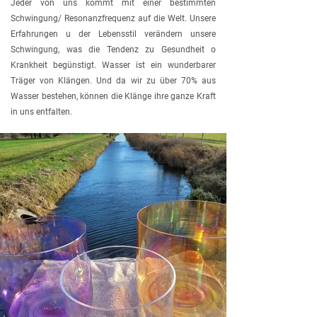
Jeder von uns kommt mit einer bestimmten
Schwingung/ Resonanzfrequenz auf die Welt. Unsere
Erfahrungen u der Lebensstil verändern unsere
Schwingung, was die Tendenz zu Gesundheit o
Krankheit begünstigt. Wasser ist ein wunderbarer
Träger von Klängen. Und da wir zu über 70% aus
Wasser bestehen, können die Klänge ihre ganze Kraft
in uns entfalten.