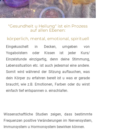
"Gesundheit u Heilung" ist ein Prozess
auf allen Ebenen:
körperlich, mental, emotional, spirituell
Eingekuschelt in Decken, umgeben von
Yogabolstern oder Kissen ist jeder Kurs/
Einzelstunde einzigartig, denn deine Stimmung,
Lebenssituation etc. ist auch jedesmal eine andere.
Somit wird während der Sitzung auftauchen, was
dein Körper zu erfahren bereit ist u was er gerade
braucht, wie z.B. Emotionen, Farben oder du wirst
einfach tief entspannen o. einschlafen.
Wissenschaftliche Studien zeigen, dass bestimmte
Frequenzen positive Veränderungen im Nervensystem,
Immunsystem u Hormonsystem bewirken können.