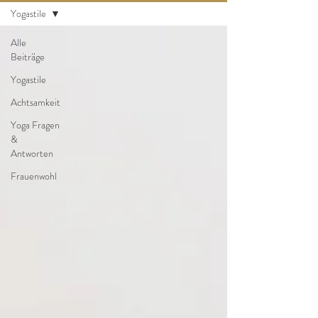
Yogastile
Alle
Beiträge
Yogastile
Achtsamkeit
Yoga Fragen
&
Antworten
Frauenwohl