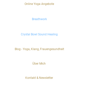
Online Yoga Angebote
Breathwork
Crystal Bowl Sound Healing
Blog - Yoga, Klang, Frauengesundheit
Über Mich
Kontakt & Newsletter