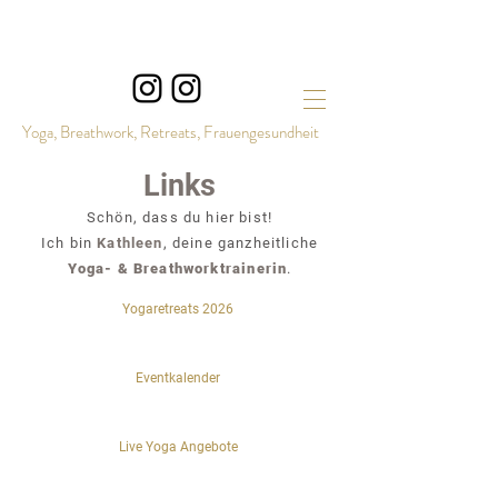
Yoga, Breathwork, Retreats, Frauengesundheit
Links
Schön, dass du hier bist!
Ich bin
Kathleen
, deine ganzheitliche
Yoga- & Breathworktrainerin
.
Yogaretreats 2026
Eventkalender
Live Yoga Angebote